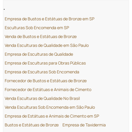
.
Empresa de Bustos e Estátuas de Bronze em SP
Esculturas Sob Encomenda em SP
Venda de Bustos e Estátuas de Bronze
Venda Esculturas de Qualidade em São Paulo
Empresa de Esculturas de Qualidade
Empresa de Esculturas para Obras Públicas
Empresa de Esculturas Sob Encomenda
Fornecedor de Bustos e Estátuas de Bronze
Fornecedor de Estátuas e Animais de Cimento
Venda Esculturas de Qualidade No Brasil
Venda Esculturas Sob Encomenda em São Paulo
Empresa de Estátuas e Animais de Cimento em SP
Bustos e Estátuas de Bronze
Empresa de Taxidermia