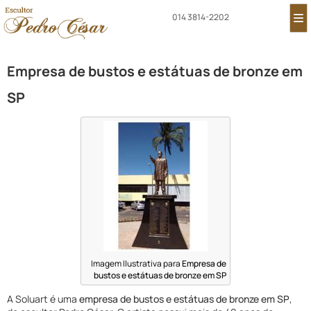
014 3814-2202
Empresa de bustos e estátuas de bronze em
SP
Imagem Ilustrativa para
Empresa de
bustos e estátuas de bronze em SP
A Soluart é uma
empresa de bustos e estátuas de bronze em SP
,