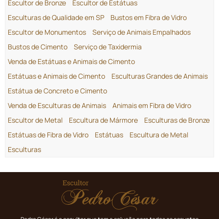
Escultor de Bronze
Escultor de Estátuas
Esculturas de Qualidade em SP
Bustos em Fibra de Vidro
Escultor de Monumentos
Serviço de Animais Empalhados
Bustos de Cimento
Serviço de Taxidermia
Venda de Estátuas e Animais de Cimento
Estátuas e Animais de Cimento
Esculturas Grandes de Animais
Estátua de Concreto e Cimento
Venda de Esculturas de Animais
Animais em Fibra de Vidro
Escultor de Metal
Escultura de Mármore
Esculturas de Bronze
Estátuas de Fibra de Vidro
Estátuas
Escultura de Metal
Esculturas