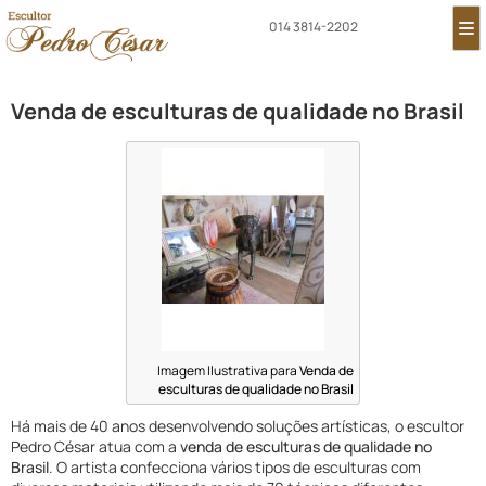
014 3814-2202
Venda de esculturas de qualidade no Brasil
Imagem Ilustrativa para
Venda de
esculturas de qualidade no Brasil
Há mais de 40 anos desenvolvendo soluções artísticas, o escultor
Pedro César atua com a
venda de esculturas de qualidade no
Brasil
. O artista confecciona vários tipos de esculturas com