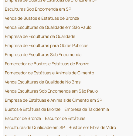
Esculturas Sob Encomenda em SP
Venda de Bustos e Estátuas de Bronze
Venda Esculturas de Qualidade em São Paulo
Empresa de Esculturas de Qualidade
Empresa de Esculturas para Obras Públicas
Empresa de Esculturas Sob Encomenda
Fornecedor de Bustos e Estátuas de Bronze
Fornecedor de Estátuas e Animais de Cimento
Venda Esculturas de Qualidade No Brasil
Venda Esculturas Sob Encomenda em São Paulo
Empresa de Estátuas e Animais de Cimento em SP
Bustos e Estátuas de Bronze
Empresa de Taxidermia
Escultor de Bronze
Escultor de Estátuas
Esculturas de Qualidade em SP
Bustos em Fibra de Vidro