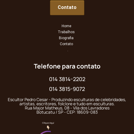
Contato
Home
Trabalhos
Biografia
Contato
.
Telefone para contato
014 3814-2202
014 3815-9072
Escultor Pedro Cesar - Produzindo esculturas de celebridades,
artistas, escritores, folclore e tudo em esculturas.
Rua Major Matheus, 08 - Vila dos Lavradores
Botucatu / SP - CEP: 18609-083