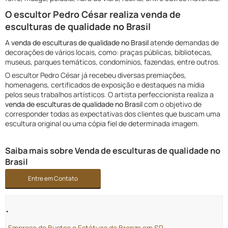
O escultor Pedro César realiza venda de
esculturas de qualidade no Brasil
A
venda de esculturas de qualidade no Brasil
atende demandas de
decorações de vários locais, como: praças públicas, bibliotecas,
museus, parques temáticos, condomínios, fazendas, entre outros.
O escultor Pedro César já recebeu diversas premiações,
homenagens, certificados de exposição e destaques na mídia
pelos seus trabalhos artísticos. O artista perfeccionista realiza a
venda de esculturas de qualidade no Brasil
com o objetivo de
corresponder todas as expectativas dos clientes que buscam uma
escultura original ou uma cópia fiel de determinada imagem.
Saiba mais sobre Venda de esculturas de qualidade no
Brasil
Entre em Contato
.
Empresa de Bustos e Estátuas de Bronze em SP