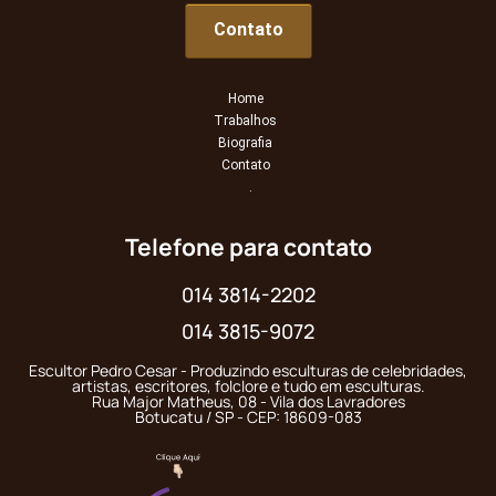
Contato
Home
Trabalhos
Biografia
Contato
.
Telefone para contato
014 3814-2202
014 3815-9072
Escultor Pedro Cesar - Produzindo esculturas de celebridades,
artistas, escritores, folclore e tudo em esculturas.
Rua Major Matheus, 08 - Vila dos Lavradores
Botucatu / SP - CEP: 18609-083