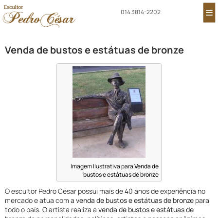
014 3814-2202
Venda de bustos e estátuas de bronze
Imagem Ilustrativa para
Venda de
bustos e estátuas de bronze
O escultor Pedro César possui mais de 40 anos de experiência no
mercado e atua com a
venda de bustos e estátuas de bronze
para
todo o país. O artista realiza a
venda de bustos e estátuas de