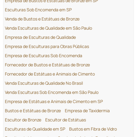
Empresa de Bustos e Estátuas de Bronze em SP
Esculturas Sob Encomenda em SP
Venda de Bustos e Estátuas de Bronze
Venda Esculturas de Qualidade em São Paulo
Empresa de Esculturas de Qualidade
Empresa de Esculturas para Obras Públicas
Empresa de Esculturas Sob Encomenda
Fornecedor de Bustos e Estátuas de Bronze
Fornecedor de Estátuas e Animais de Cimento
Venda Esculturas de Qualidade No Brasil
Venda Esculturas Sob Encomenda em São Paulo
Empresa de Estátuas e Animais de Cimento em SP
Bustos e Estátuas de Bronze
Empresa de Taxidermia
Escultor de Bronze
Escultor de Estátuas
Esculturas de Qualidade em SP
Bustos em Fibra de Vidro